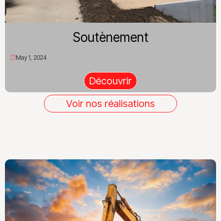
Soutènement
May 1, 2024
Découvrir
Voir nos réalisations