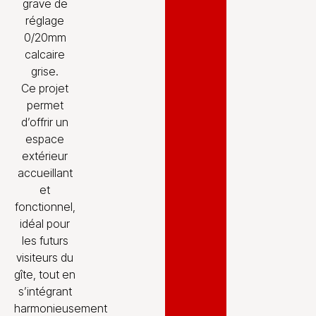
grave de
réglage
0/20mm
calcaire
grise.
Ce projet
permet
d’offrir un
espace
extérieur
accueillant
et
fonctionnel,
idéal pour
les futurs
visiteurs du
gîte, tout en
s’intégrant
harmonieusement