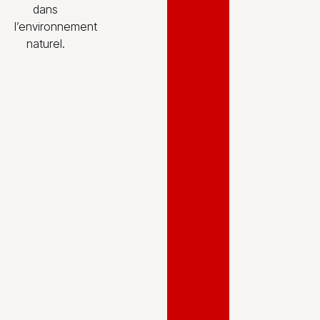
dans
l’environnement
naturel.