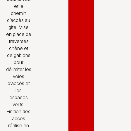
et le
chemin
d’accès au
gite. Mise
en place de
traverses
chêne et
de gabions
pour
délimiter les
voies
d’accès et
les
espaces
verts.
Finition des
accès
réalisé en