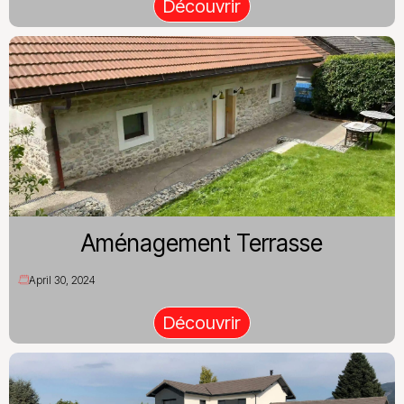
Découvrir
Aménagement Terrasse
April 30, 2024
Découvrir