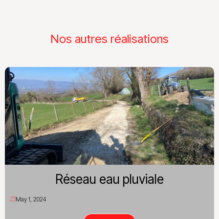
Nos autres réalisations
Réseau eau pluviale
May 1, 2024