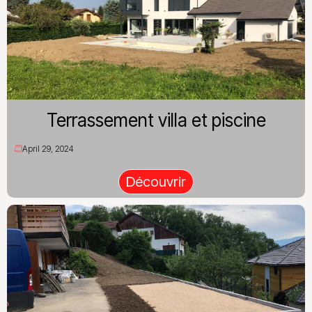
Terrassement villa et piscine
April 29, 2024
Découvrir