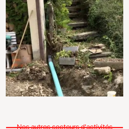
Nos autres secteurs d'activités