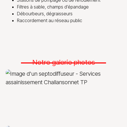
Filtres à sable, champs d’épandage
Débourbeurs, dégraisseurs
Raccordement au réseau public
Notre galerie photos