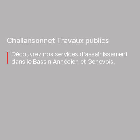
Challansonnet Travaux publics
Découvrez nos services d'assainissement
dans le Bassin Annécien et Genevois.