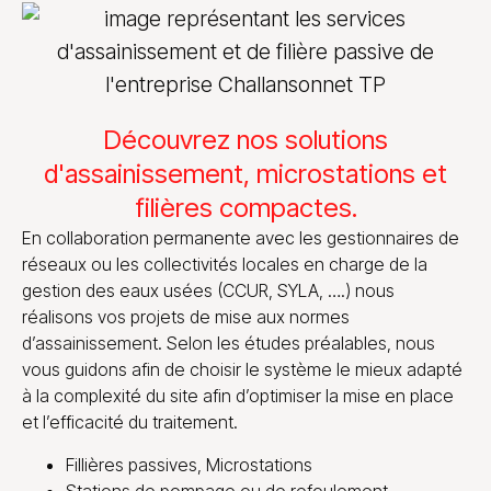
Découvrez nos solutions
d'assainissement, microstations et
filières compactes.
En collaboration permanente avec les gestionnaires de
réseaux ou les collectivités locales en charge de la
gestion des eaux usées (CCUR, SYLA, ….) nous
réalisons vos projets de mise aux normes
d’assainissement. Selon les études préalables, nous
vous guidons afin de choisir le système le mieux adapté
à la complexité du site afin d’optimiser la mise en place
et l’efficacité du traitement.
Fillières passives, Microstations
Stations de pompage ou de refoulement