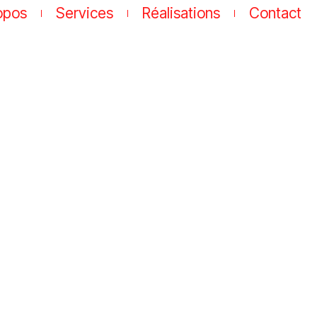
opos
Services
Réalisations
Contact