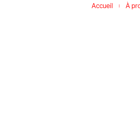
Accueil
À pr