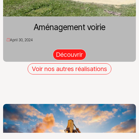
Aménagement voirie
April 30, 2024
Découvrir
Voir nos autres réalisations