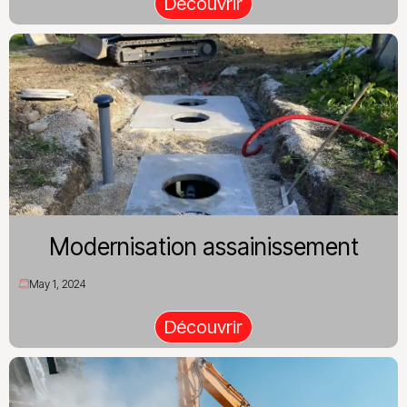
Découvrir
Modernisation assainissement
May 1, 2024
Découvrir