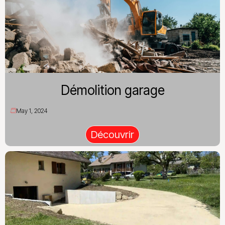
Démolition garage
May 1, 2024
Découvrir