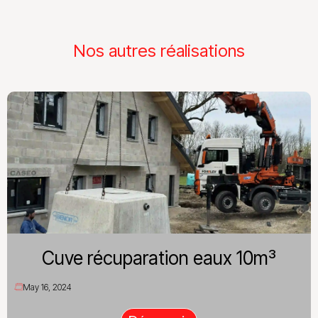
Nos autres réalisations
Cuve récuparation eaux 10m³
May 16, 2024