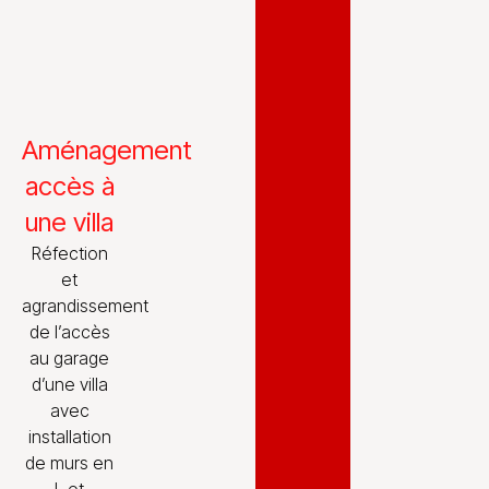
Aménagement
accès à
une villa
Réfection
et
agrandissement
de l’accès
au garage
d’une villa
avec
installation
de murs en